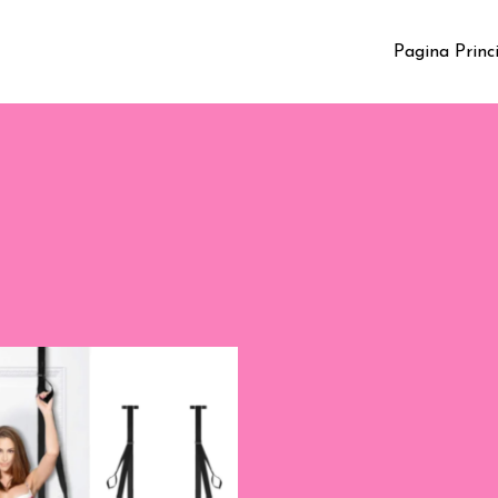
Pagina Princ