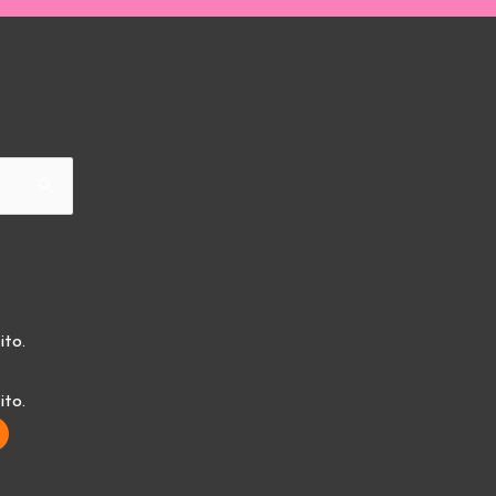
ito.
ito.