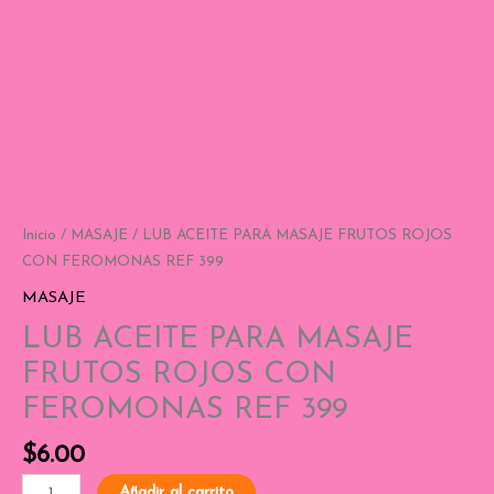
Inicio
/
MASAJE
/ LUB ACEITE PARA MASAJE FRUTOS ROJOS
CON FEROMONAS REF 399
MASAJE
LUB ACEITE PARA MASAJE
FRUTOS ROJOS CON
FEROMONAS REF 399
$
6.00
Añadir al carrito