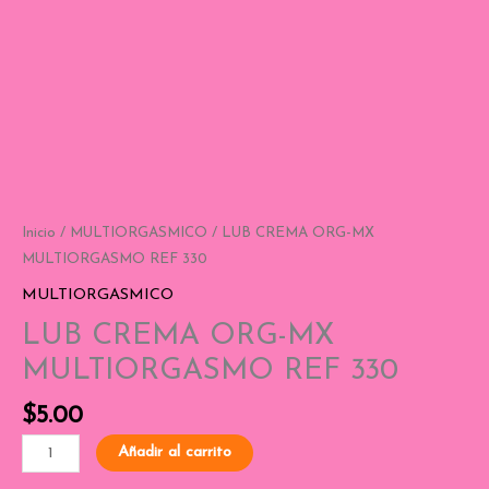
Inicio
/
MULTIORGASMICO
/ LUB CREMA ORG-MX
MULTIORGASMO REF 330
MULTIORGASMICO
LUB CREMA ORG-MX
MULTIORGASMO REF 330
$
5.00
Añadir al carrito