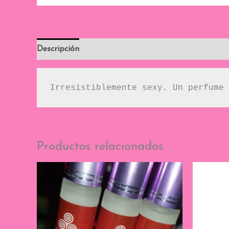
Descripción
Irresistiblemente sexy. Un perfume 
Productos relacionados