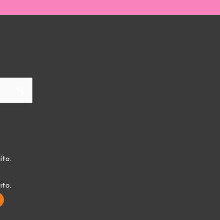
ito.
ito.