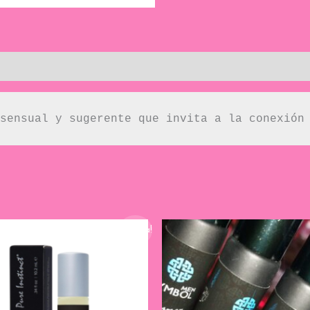
sensual y sugerente que invita a la conexión
¡Oferta!