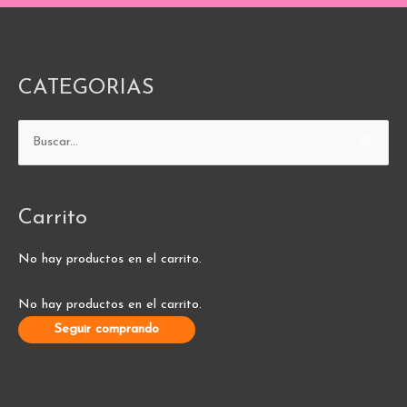
CATEGORIAS
Buscar
por:
Carrito
No hay productos en el carrito.
No hay productos en el carrito.
Seguir comprando