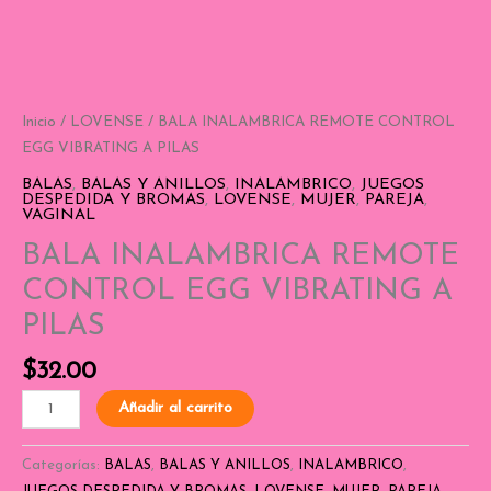
Inicio
/
LOVENSE
/ BALA INALAMBRICA REMOTE CONTROL
EGG VIBRATING A PILAS
BALAS
,
BALAS Y ANILLOS
,
INALAMBRICO
,
JUEGOS
DESPEDIDA Y BROMAS
,
LOVENSE
,
MUJER
,
PAREJA
,
VAGINAL
BALA INALAMBRICA REMOTE
CONTROL EGG VIBRATING A
PILAS
$
32.00
Añadir al carrito
Categorías:
BALAS
,
BALAS Y ANILLOS
,
INALAMBRICO
,