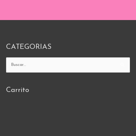
CATEGORIAS
Buscar
por:
Carrito