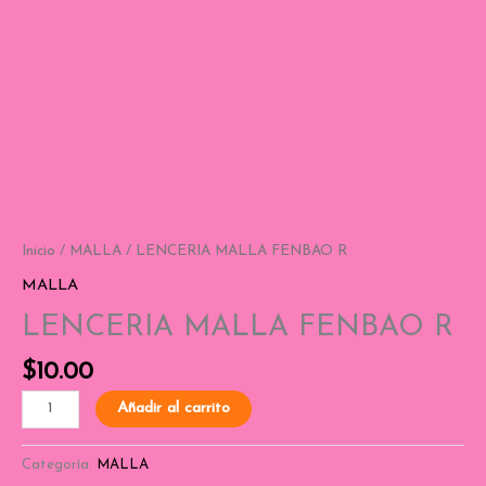
Inicio
/
MALLA
/ LENCERIA MALLA FENBAO R
MALLA
LENCERIA MALLA FENBAO R
$
10.00
Añadir al carrito
Categoría:
MALLA