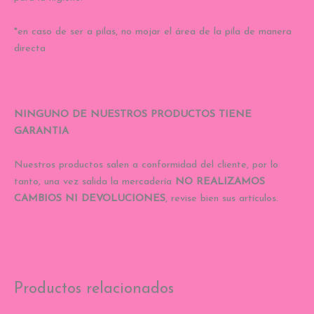
*en caso de ser a pilas, no mojar el área de la pila de manera
directa
NINGUNO DE NUESTROS PRODUCTOS TIENE
GARANTIA
Nuestros productos salen a conformidad del cliente, por lo
tanto, una vez salida la mercadería
NO REALIZAMOS
CAMBIOS NI DEVOLUCIONES
, revise bien sus artículos.
Productos relacionados