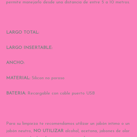
permite manejarlo desde una distancia de entre 5 a 10 metros.
LARGO TOTAL:
LARGO INSERTABLE:
ANCHO:
MATERIAL:
Silicon no poroso
BATERIA:
Recargable con cable puerto USB
Para su limpieza te recomendamos utilizar un jabón intimo o un
jabón neutro,
NO UTILIZAR
alcohol, acetona, jabones de olor