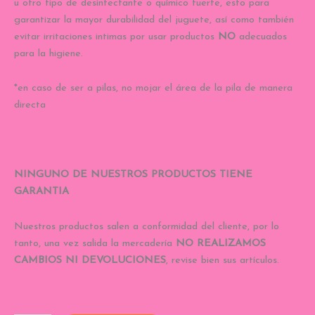
u otro tipo de desinfectante o químico fuerte, esto para
garantizar la mayor durabilidad del juguete, así como también
evitar irritaciones intimas por usar productos
NO
adecuados
para la higiene.
*en caso de ser a pilas, no mojar el área de la pila de manera
directa
NINGUNO DE NUESTROS PRODUCTOS TIENE
GARANTIA
Nuestros productos salen a conformidad del cliente, por lo
tanto, una vez salida la mercadería
NO REALIZAMOS
CAMBIOS NI DEVOLUCIONES
, revise bien sus artículos.