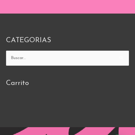
CATEGORIAS
Buscar
por:
Carrito