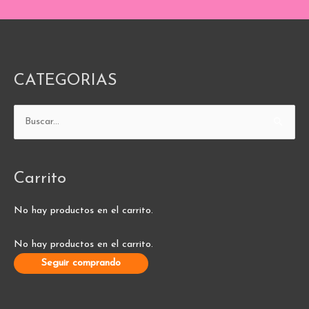
CATEGORIAS
Buscar
por:
Carrito
No hay productos en el carrito.
No hay productos en el carrito.
Seguir comprando